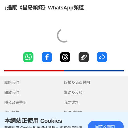
↓追蹤《星島頭條》WhatsApp頻道↓
聯絡我們
版權及免責聲明
關於我們
幫助及反饋
隱私政策聲明
我要爆料
使用條款
無障礙網頁
本網站正使用 Cookies
同意及關閉
我們使用 Cookie 改善網站體驗。 繼續使用我們