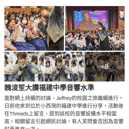
+8
魏浚笙大讚福建中學音響水準
面對網上持續的討論，Jeffrey的校園之旅繼續進行。
日前他來到位於小西灣的福建中學進行分享，活動後
在Threads上留言，提到該校的音響設備水平相當
高。相關留言引起網民討論，有人笑問會否因為音響