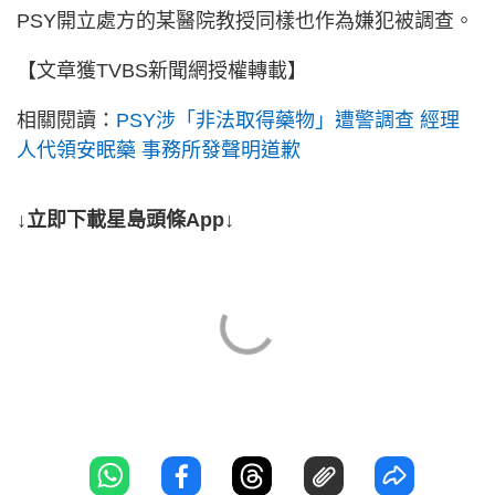
PSY開立處方的某醫院教授同樣也作為嫌犯被調查。
【文章獲TVBS新聞網授權轉載】
相關閱讀：
PSY涉「非法取得藥物」遭警調查 經理
人代領安眠藥 事務所發聲明道歉
↓立即下載星島頭條App↓