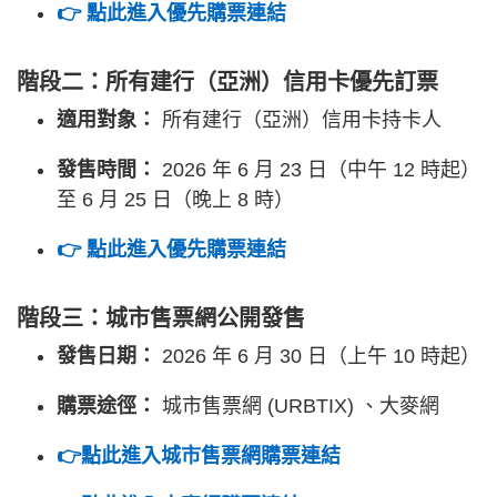
👉 點此進入優先購票連結
階段二：所有建行（亞洲）信用卡優先訂票
適用對象：
所有建行（亞洲）信用卡持卡人
發售時間：
2026 年 6 月 23 日（中午 12 時起）
至 6 月 25 日（晚上 8 時）
👉 點此進入優先購票連結
階段三：城市售票網公開發售
發售日期：
2026 年 6 月 30 日（上午 10 時起）
購票途徑：
城市售票網 (URBTIX) 、大麥網
👉點此進入城市售票網購票連結