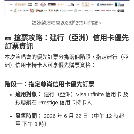
譚詠麟演唱會2026將於9月開鑼。
🎫 搶票攻略：建行（亞洲）信用卡優先
訂票資訊
本次演唱會的優先訂票分為兩個階段，指定建行（亞
洲）信用卡持卡人可享優先購票資格：
階段一：指定尊尚信用卡優先訂票
適用對象：
建行（亞洲）Visa Infinite 信用卡 及
銀聯鑽石 Prestige 信用卡持卡人
發售時間：
2026 年 6 月 22 日（中午 12 時起
至 下午 8 時）