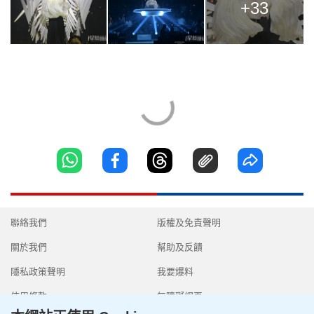
+33
聯絡我們
版權及免責聲明
關於我們
幫助及反饋
隱私政策聲明
我要爆料
使用條款
無障礙網頁