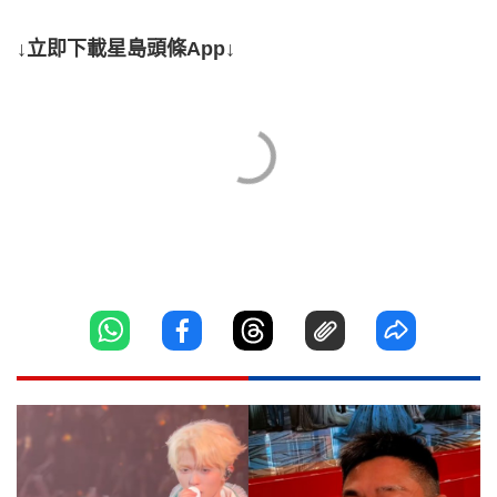
↓立即下載星島頭條App↓