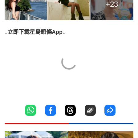
+23
↓立即下載星島頭條App↓