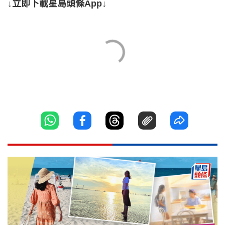
↓立即下載星島頭條App↓