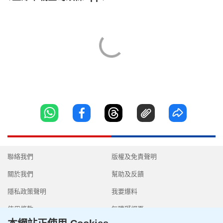
聯絡我們
版權及免責聲明
關於我們
幫助及反饋
隱私政策聲明
我要爆料
使用條款
無障礙網頁