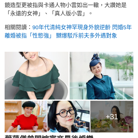
鏡造型更被指與卡通人物小雲如出一轍，大讚她是
「永遠的女神」、「真人版小雲」。
相關閱讀：
90年代清純女神罕現身外貌逆齡 閃婚5年
離婚被指「性慾強」 嬲爆駁斥前夫多外遇對象
+31