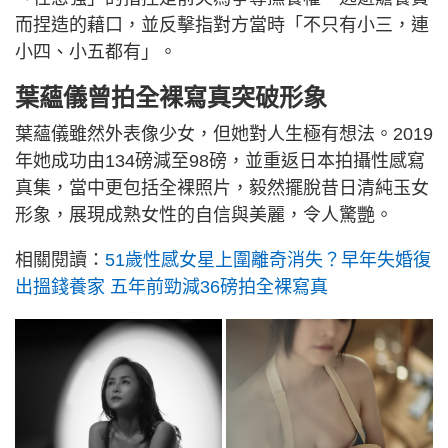
而捏造的藉口，並反擊指對方當時「不只有小三，連
小四、小五都有」。
葉蘊儀曾拍全裸寫真突破形象
葉蘊儀雖然外表像少女，但她對人生極有想法。2019
年她成功由134磅減至98磅，並重返日本拍攝性感寫
真集，當中更包括全裸照片，毅然擺脫昔日清純玉女
形象，展現成熟女性的自信與美麗，令人驚艷。
相關閱讀：
51歲性感女星上圍離奇消失？早年失婚復
出搵錢養家 五年前勁減36磅拍全裸寫真