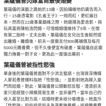
葉蘊儀曾閃嫁富商最後婚變
葉蘊儀的演藝之路始於13歲，因拍攝維他奶廣告而入
行，15歲憑電影《孔雀王子》一炮而紅，更紅遍日
本。然而在22歲事業巔峰之際，她選擇為愛息影，與
玩具富商陳柏浩閃婚。可惜婚姻僅維持了5年，在懷
有第二胎時，丈夫出軌，葉蘊儀在女兒出生後毅然提
出離婚。離婚後，前夫一度需支付800萬補償及每月
5000元贍養費，但不久後便宣布破產，葉蘊儀自此需
獨力撫養一對子女，更為此一度復出幕前。
葉蘊儀曾被指性慾強
單身後的葉蘊儀曾面對不少流言蜚語。台灣資深傳媒
人麥若愚曾爆料指她「性慾強」，並影射她為嫁入豪
門而結婚。對此，葉蘊儀曾公開動怒反駁，澄清前夫
家只是經營小規模貿易生意，並非豪門，當年自己的
收入甚至比對方高，結婚時更未收分毫禮金。她直斥
「性慾強」的指控是前夫為爭奪撫養權、逃避贍養費