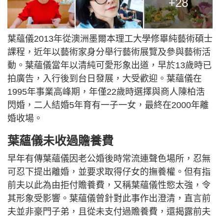
+28
葉蘊儀2013年從澳洲墨爾本理工大學修畢純藝術碩士
課程，近年以藝術家身分舉行藝術展覽及參與藝術活
動。葉蘊儀當年以清純可愛形象出道，早於13歲時已
拍廣告，入行後到台日發展，大受歡迎。葉蘊儀在
1995年事業高峰期，年僅22歲時選擇與商人陳柏浩
閃婚，二人結婚5年育有一子一女，最終在2000年離
婚收場。
葉蘊儀未收過贍養費
早年有傳葉蘊儀因老公婚後時常流連聲色場所，忍無
可忍下提出離婚，並要求取得仔女的撫養權。但有指
前夫以此為由拒付贍養費，又稱葉蘊儀性慾太強，令
其形象受影響。葉蘊儀曾針對此事作出澄清，直言前
夫並非豪門子弟，且從未支付過贍養費，還揭露前夫