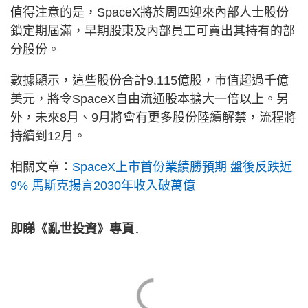
值得注意的是，SpaceX將於周四迎來內部人士股份
鎖定期屆滿，早期股東及內部員工可賣出其持有的部
分股份。
數據顯示，這些股份合計9.115億股，市值超過千億
美元，將令SpaceX自由流通股本擴大一倍以上。另
外，未來8月、9月將會有更多股份陸續解禁，流程將
持續到12月。
相關文章：
SpaceX上市首份業績勝預期 盤後反跌近
9% 馬斯克揚言2030年收入破萬億
即睇《亂世投資》專頁↓