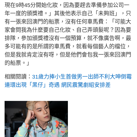
現在9時45分開始化妝，因為要趕去準備參加公司一
年一度的頒獎禮。」其後他表示自己「未夠班」，只
有一張來回澳門的船票，沒有任何車馬費：「可能大
家會問我為什麼要自己化妝、自己弄頭髮呢？因為要
排隊，參加頒獎禮沒有一個預算，就不像廣告啊，最
多可能有的是所謂的車馬費，就看每個藝人的檔位，
但是我就肯定沒有呀，但是他們會包我一張來回澳門
的船票。」
相關閱讀：
31歲力捧小生首做男一出師不利大呻倒霉
連環出現「黑仔」奇遇 網民震驚劇組安排差