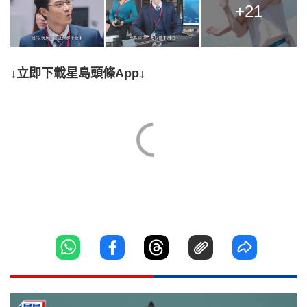
+21
↓立即下載星島頭條App↓