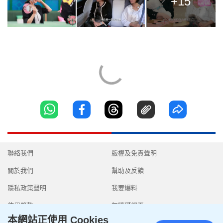
+15
聯絡我們
版權及免責聲明
關於我們
幫助及反饋
隱私政策聲明
我要爆料
使用條款
無障礙網頁
本網站正使用 Cookies