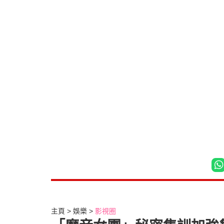
主頁
娛樂
影視圈