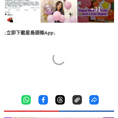
+31
↓立即下載星島頭條App↓