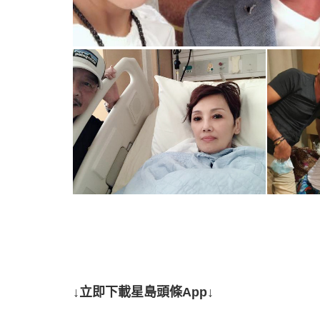
↓立即下載星島頭條App↓