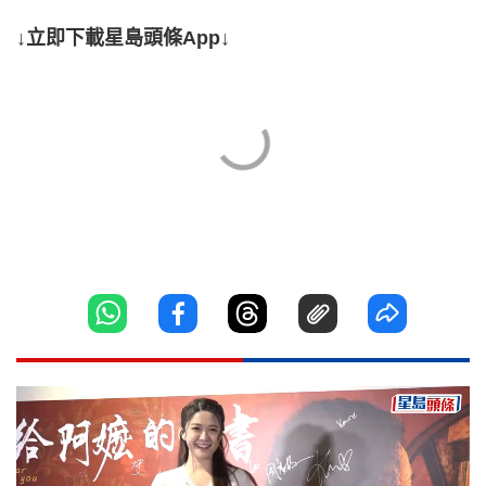
↓立即下載星島頭條App↓