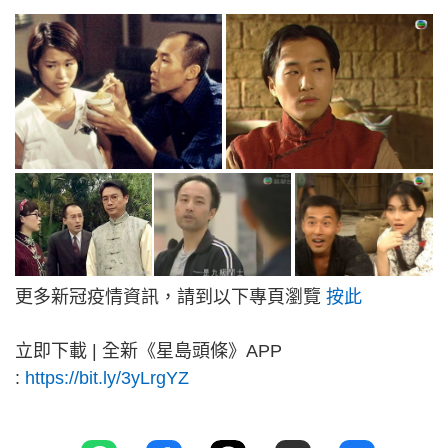
更多新冠疫情資訊，請到以下專頁瀏覽
按此
立即下載 | 全新《星島頭條》APP
:
https://bit.ly/3yLrgYZ