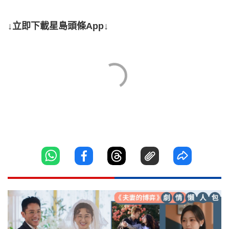
↓立即下載星島頭條App↓