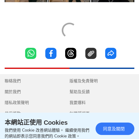
聯絡我們
版權及免責聲明
關於我們
幫助及反饋
隱私政策聲明
我要爆料
使用條款
無障礙網頁
本網站正使用 Cookies
同意及關閉
我們使用 Cookie 改善網站體驗。 繼續使用我們
的網站即表示您同意我們的 Cookie 政策。
Copyright © 2026 SingTao Ltd.All rights reserved.