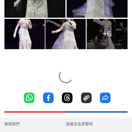
+6
聯絡我們
版權及免責聲明