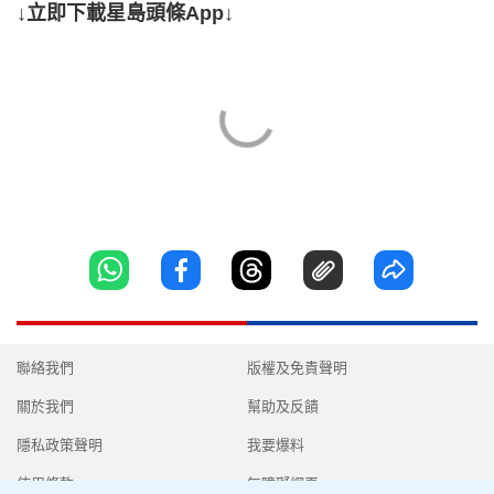
↓立即下載星島頭條App↓
聯絡我們
版權及免責聲明
關於我們
幫助及反饋
隱私政策聲明
我要爆料
使用條款
無障礙網頁