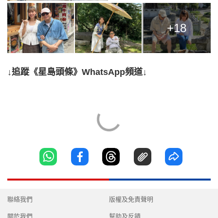
+18
↓追蹤《星島頭條》WhatsApp頻道↓
聯絡我們
版權及免責聲明
關於我們
幫助及反饋