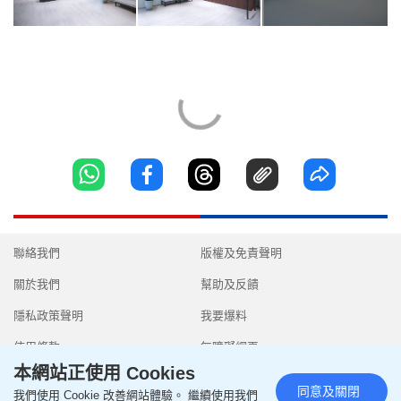
聯絡我們
版權及免責聲明
關於我們
幫助及反饋
隱私政策聲明
我要爆料
使用條款
無障礙網頁
本網站正使用 Cookies
同意及關閉
我們使用 Cookie 改善網站體驗。 繼續使用我們