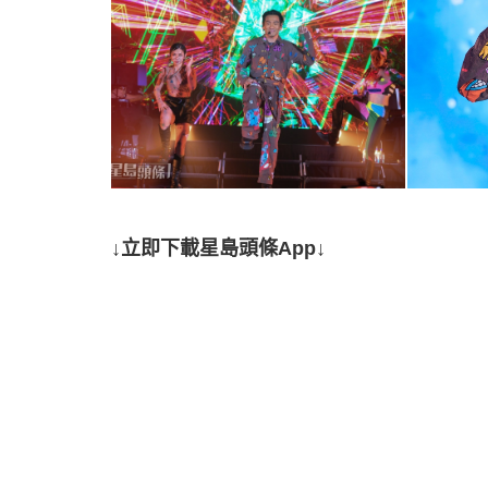
↓立即下載星島頭條App↓