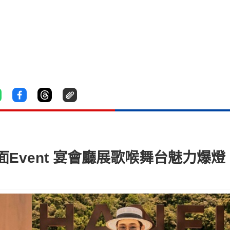
Event 宴會廳展歌喉舞台魅力爆燈