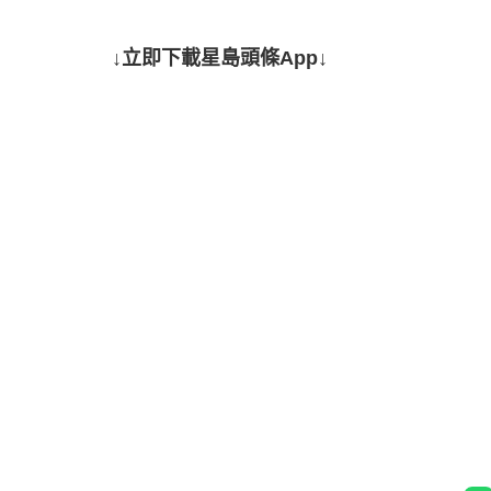
↓立即下載星島頭條App↓