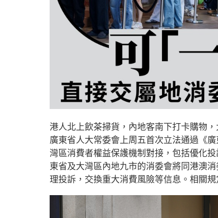
港人北上飲茶掃貨，內地客南下打卡購物，
廣東省人大常委會上周五首次立法通過《廣
灣區消費者權益保護機制對接，包括優化投
東省及大灣區內地九市的消委會將同港澳消
理投訴，交換重大消費風險等信息。相關規