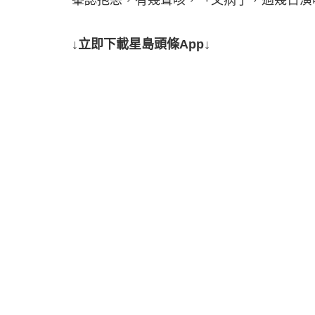
↓立即下載星島頭條App↓