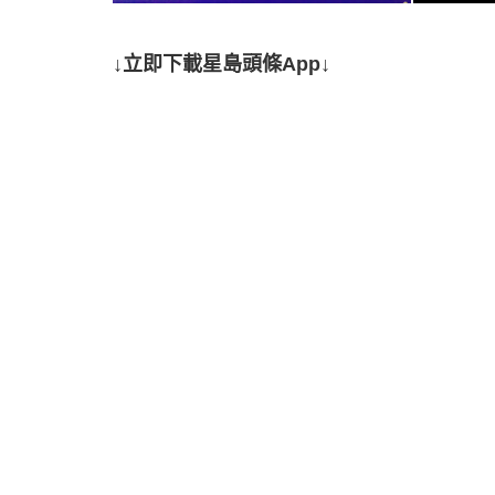
↓立即下載星島頭條App↓