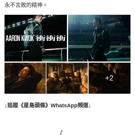
永不言敗的精神。
+2
↓追蹤《星島頭條》WhatsApp頻道↓