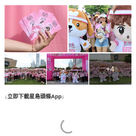
+4
↓立即下載星島頭條App↓