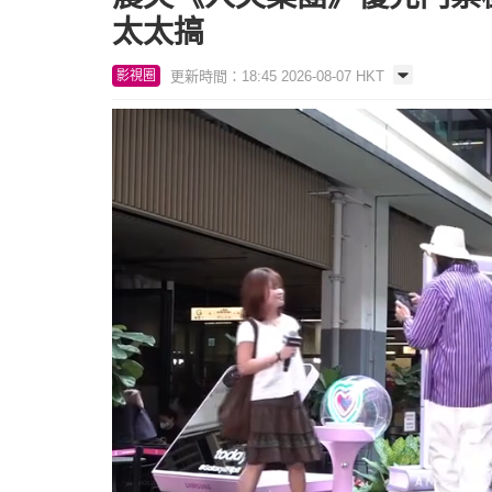
太太搞
更新時間：18:45 2026-08-07 HKT
影視圈