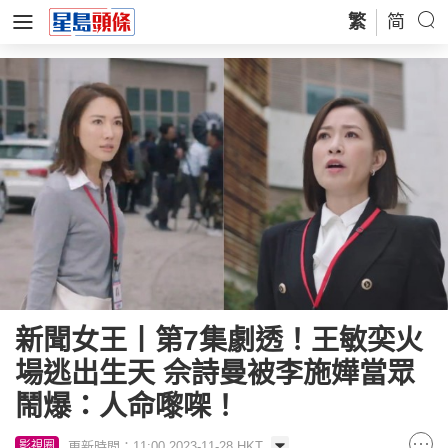
繁
简
新聞女王丨第7集劇透！王敏奕火
場逃出生天 佘詩曼被李施嬅當眾
鬧爆：人命嚟㗎！
更新時間：11:00 2023-11-28 HKT
影視圈