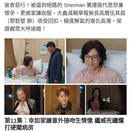
偷食惡行！被逼到絕路的 Sherman 驚爆兩代恩怨兼
懷孕，更被家謙說服，大義滅親舉報無良高層伍其昌
（鄧智堅 飾）收受回扣。極度解氣的復仇高潮，保
證觀眾大呼過癮！
+4
第11集：幸如家謙意外接吻生情愫 繼威死纏爛
打硬闖病房