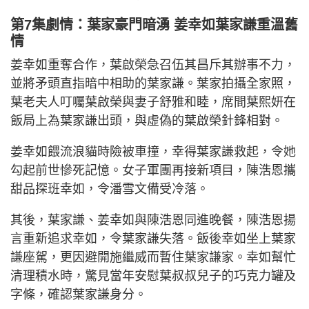
第7集劇情：葉家豪門暗湧 姜幸如葉家謙重溫舊
情
姜幸如重奪合作，葉啟榮急召伍其昌斥其辦事不力，
並將矛頭直指暗中相助的葉家謙。葉家拍攝全家照，
葉老夫人叮囑葉啟榮與妻子舒雅和睦，席間葉熙妍在
飯局上為葉家謙出頭，與虛偽的葉啟榮針鋒相對。
姜幸如餵流浪貓時險被車撞，幸得葉家謙救起，令她
勾起前世慘死記憶。女子軍團再接新項目，陳浩恩攜
甜品探班幸如，令潘雪文備受冷落。
其後，葉家謙、姜幸如與陳浩恩同進晚餐，陳浩恩揚
言重新追求幸如，令葉家謙失落。飯後幸如坐上葉家
謙座駕，更因避開施繼威而暫住葉家謙家。幸如幫忙
清理積水時，驚見當年安慰葉叔叔兒子的巧克力罐及
字條，確認葉家謙身分。