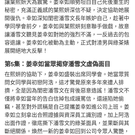
讓葉熙妍大為震驚。姜幸如順勢坦白自己死後重生的
秘密，充滿正義感的葉熙妍深信不疑，決定協助她展
開復仇。幸如深知閨密潘雪文長年嫉妒自己，趁著中
學同學會前夕，姜幸如與葉熙妍刻意聯手做戲，故意
讓潘雪文聽見姜幸如對她的強烈不滿，一反過去的包
容退讓。姜幸如化被動為主動，正式對渣男與綠茶婊
展開絕地大反擊！
第5集：姜幸如當眾揭穿潘雪文虛偽面目
在熙妍的協助下，姜幸如盛裝出席同學會。她當眾質
問女同學與初戀阿浩，這才驚覺原來多年來遭人排
擠，全是因為閨密潘雪文在背後惡意造謠！潘雪文不
僅將幸如當年的告白信掉包成謾罵信，還誣陷她偷
竊，甚至對外謊稱是自己提攜姜幸如進公司上班。姜
幸如立刻拿出合照證據與資深員工識別證，加上阿浩
出面作證，徹底撕下潘雪文的綠茶面具，並果斷與其
斷絕關係。煥然一新的姜幸如回到公司令眾人驚艷，