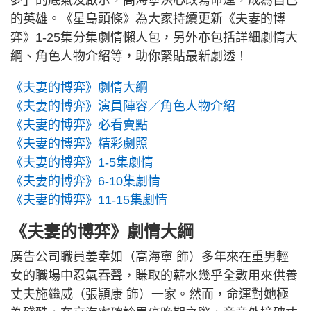
夢」的底氣及啟示，高海寧決心改寫命運，成為自己
的英雄。《星島頭條》為大家持續更新《夫妻的博
弈》1-25集分集劇情懶人包，另外亦包括詳細劇情大
綱、角色人物介紹等，助你緊貼最新劇透！
《夫妻的博弈》劇情大綱
《夫妻的博弈》演員陣容／角色人物介紹
《夫妻的博弈》必看賣點
《夫妻的博弈》精彩劇照
《夫妻的博弈》1-5集劇情
《夫妻的博弈》6-10集劇情
《夫妻的博弈》11-15集劇情
《夫妻的博弈》劇情大綱
廣告公司職員姜幸如（高海寧 飾）多年來在重男輕
女的職場中忍氣吞聲，賺取的薪水幾乎全數用來供養
丈夫施繼威（張頴康 飾）一家。然而，命運對她極