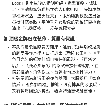
Look」到重生後的精明幹練，造型百變、戲味十
足，哭戲與霸氣職場女強人切換自如。張頴康與
郭柏妍演活「渣男綠茶」，張頴康將軟飯渣男發
揮得淋漓盡致，平時乖乖女形象的郭柏妍更挑戰
演出「心機閨密」，反差感極大亮。
🎬 頂級金牌班底製作，質量有保證：
本劇的幕後團隊實力雄厚，延續了近年爆款港劇
的超高製作水準，由打造出《新聞女王》、《黑
色月光》的鍾澍佳親自擔任總監製，《巨塔之
后》、《溏心風暴3》的梁敏華擔任總編劇，在
情節推動、角色對立、台詞金句上極具張力。
打破常規港劇沉重的復仇基調，大膽採用「家庭
情感 + 輕喜劇風格」推進，既有博弈的緊張感，
又有輕鬆幽默的笑點，觀劇體驗更體驗更佳。