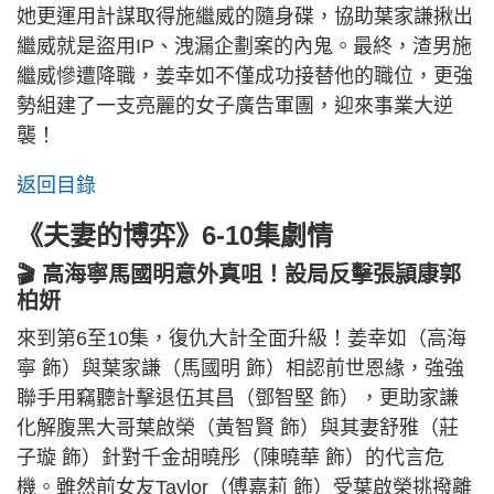
她更運用計謀取得施繼威的隨身碟，協助葉家謙揪出
繼威就是盜用IP、洩漏企劃案的內鬼。最終，渣男施
繼威慘遭降職，姜幸如不僅成功接替他的職位，更強
勢組建了一支亮麗的女子廣告軍團，迎來事業大逆
襲！
返回目錄
《夫妻的博弈》6-10集劇情
🎬 高海寧馬國明意外真咀！設局反擊張頴康郭
柏妍
來到第6至10集，復仇大計全面升級！姜幸如（高海
寧 飾）與葉家謙（馬國明 飾）相認前世恩緣，強強
聯手用竊聽計擊退伍其昌（鄧智堅 飾），更助家謙
化解腹黑大哥葉啟榮（黃智賢 飾）與其妻舒雅（莊
子璇 飾）針對千金胡曉彤（陳曉華 飾）的代言危
機。雖然前女友Taylor（傅嘉莉 飾）受葉啟榮挑撥離