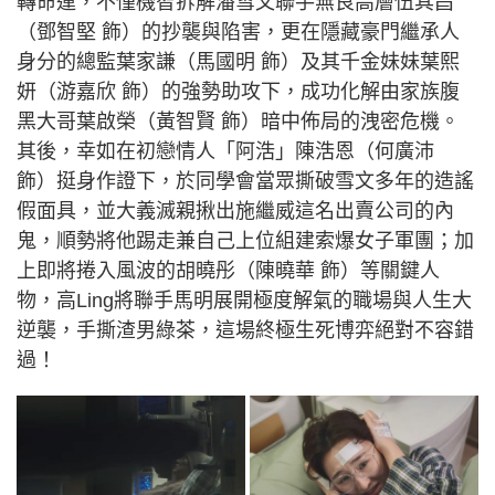
轉命運，不僅機智拆解潘雪文聯手無良高層伍其昌
（鄧智堅 飾）的抄襲與陷害，更在隱藏豪門繼承人
身分的總監葉家謙（馬國明 飾）及其千金妹妹葉熙
妍（游嘉欣 飾）的強勢助攻下，成功化解由家族腹
黑大哥葉啟榮（黃智賢 飾）暗中佈局的洩密危機。
其後，幸如在初戀情人「阿浩」陳浩恩（何廣沛
飾）挺身作證下，於同學會當眾撕破雪文多年的造謠
假面具，並大義滅親揪出施繼威這名出賣公司的內
鬼，順勢將他踢走兼自己上位組建索爆女子軍團；加
上即將捲入風波的胡曉彤（陳曉華 飾）等關鍵人
物，高Ling將聯手馬明展開極度解氣的職場與人生大
逆襲，手撕渣男綠茶，這場終極生死博弈絕對不容錯
過！