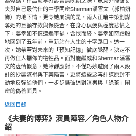
為殘酷，在高海寧確診胃癌晚期之際，竟意外撞破丈
夫與自己最信任的中學閨密Sherman潘雪文（郭柏妍
飾）的地下情，更令她崩潰的是，兩人正暗中策劃謀
奪她的巨額存款與保險金。在身心俱疲與極度悲憤之
下，姜幸如不慎遭遇車禍，含恨而終。姜幸如奇蹟般
地回到了五年前，重新站在人生的十字路口。這一
次，她帶著對未來的「預知記憶」徹底覺醒，決定不
再做任人擺佈的犧牲品。面對施繼威和Sherman潘雪
文的虛情假意，她冷靜應對，不僅巧妙避開了兩人設
計的抄襲嫁禍與下藥陷害，更將這些惡毒計謀原封不
動地反彈給他們，一步步撕破這對渣男與「綠茶」閨
密的偽善面具。
返回目錄
《夫妻的博弈》演員陣容／角色人物介
紹