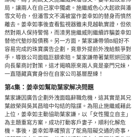
局，讓兩人在自己家中獨處。施繼威色心大起欲與潘
雪文苟合，但潘雪文不滿被當作姜幸如的替身而憤然
離去。姜幸如事後查看監視器雖未見越軌實證，但依
然對兩人保持警惕，而渣男施繼威則繼續詐騙姜幸如
替他代墊炒股債務。另一方面，葉家謙帶領B組好不
容易完成的珠寶廣告企劃，竟意外提前外洩給競爭對
手，導致公司面臨巨額索賠。葉家謙帶著葉熙妍回家
向長輩商討對策，這才揭曉原來兩人竟是豪門兄妹，
一直隱藏真實身份在自家公司基層歷練！
第4集：姜幸如幫助葉家解决問題
葉家謙因廣告企劃外洩面臨辭職危機，這其實是其兄
葉啟榮與吳其昌暗中勾結的陰謀。為阻止施繼威藉此
上位，姜幸如主動協助葉家謙，以「女性獨立自主」
為主題重寫方案，成功打動客戶妻子，順利化解危
機。事後，姜幸如準確預言了鴕鳥阻礙交通的奇事，