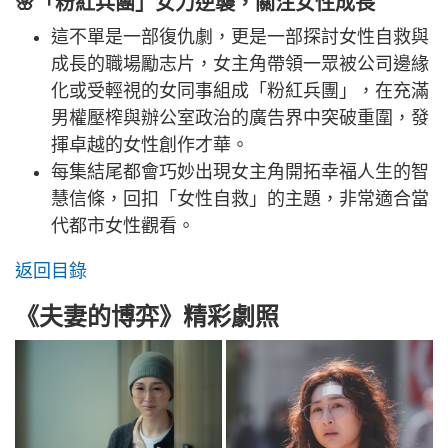
🌸「粉紅兵團」女力逆襲，關注女性成長
這不單是一部復仇劇，更是一部探討女性自救與
成長的職場勵志片，女主角帶領一眾被公司邊緣
化或受輕視的女同事組成「粉紅兵團」，在充滿
男權壓榨與辦公室政治的廣告界中突破重圍，發
揮卓越的女性創作才華。
每集結尾都會巧妙出現女主角開拓幸福人生的智
慧信條，回扣「女性自救」的主題，非常適合當
代都市女性觀看。
返回目錄
《夫妻的博弈》精彩劇照