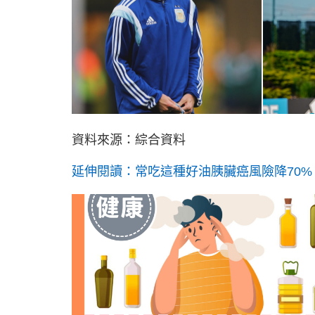
資料來源：綜合資料
延伸閱讀：常吃這種好油胰臟癌風險降70%