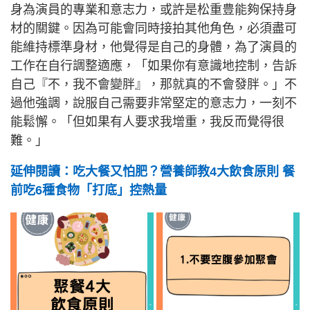
身為演員的專業和意志力，或許是松重豊能夠保持身
材的關鍵。因為可能會同時接拍其他角色，必須盡可
能維持標準身材，他覺得是自己的身體，為了演員的
工作在自行調整適應，「如果你有意識地控制，告訴
自己『不，我不會變胖』，那就真的不會發胖。」不
過他強調，說服自己需要非常堅定的意志力，一刻不
能鬆懈。「但如果有人要求我增重，我反而覺得很
難。」
延伸閱讀：吃大餐又怕肥？營養師教4大飲食原則 餐
前吃6種食物「打底」控熱量