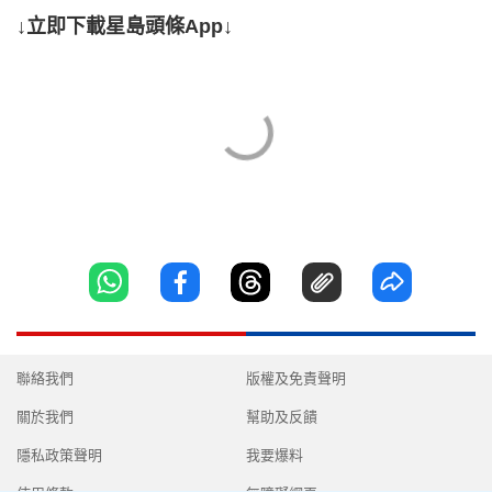
↓立即下載星島頭條App↓
聯絡我們
版權及免責聲明
關於我們
幫助及反饋
隱私政策聲明
我要爆料