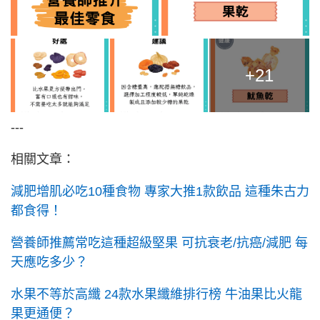
+21
---
相關文章：
減肥增肌必吃10種食物 專家大推1款飲品 這種朱古力
都食得！
營養師推薦常吃這種超級堅果 可抗衰老/抗癌/減肥 每
天應吃多少？
水果不等於高纖 24款水果纖維排行榜 牛油果比火龍
果更通便？