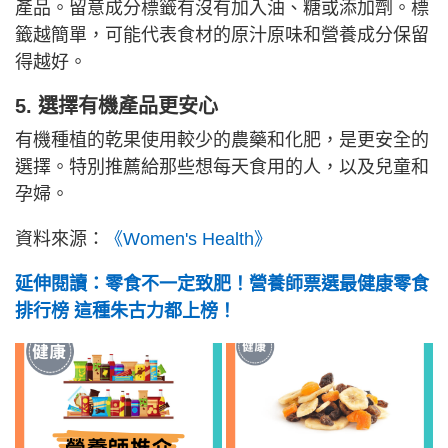
產品。留意成分標籤有沒有加入油、糖或添加劑。標
籤越簡單，可能代表食材的原汁原味和營養成分保留
得越好。
5. 選擇有機產品更安心
有機種植的乾果使用較少的農藥和化肥，是更安全的
選擇。特別推薦給那些想每天食用的人，以及兒童和
孕婦。
資料來源：
《Women's Health》
延伸閱讀：零食不一定致肥！營養師票選最健康零食
排行榜 這種朱古力都上榜！