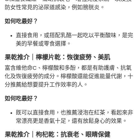
防女性常見的泌尿道感染，例如膀胱炎。
如何吃最好？
直接食用，或搭配乳酪一起吃以平衡酸味，是完
美的早餐或零食選擇。
果乾推介｜檸檬片乾：恢復疲勞、美肌
富含維他命C、檸檬酸和多酚，都是有助護膚、抗氧
化及恢復疲勞的成分。檸檬酸還能促進能量代謝，十
分推薦給想要提升工作效率的人。
如何吃最好？
既可以直接食用，也推薦浸泡在紅茶，看起來非
常漂亮更是香氣十足，還有放鬆身心的效果。
果乾推介｜枸杞乾：抗衰老、眼睛保健