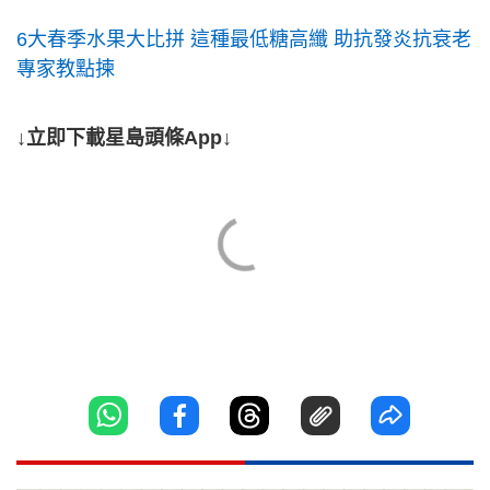
6大春季水果大比拼 這種最低糖高纖 助抗發炎抗衰老
專家教點揀
↓立即下載星島頭條App↓