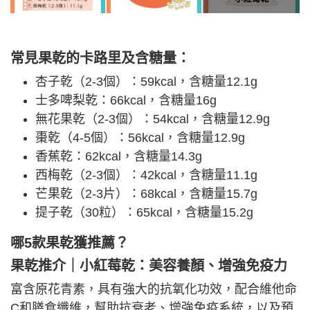
常見果乾的卡路里及含糖量：
杏子乾（2-3個）：59kcal，含糖量12.1g
士多啤梨乾：66kcal，含糖量16g
無花果乾（2-3個）：54kcal，含糖量12.9g
棗乾（4-5個）：56kcal，含糖量12.9g
香蕉乾：62kcal，含糖量14.3g
西梅乾（2-3個）：42kcal，含糖量11.1g
芒果乾（2-3片）：68kcal，含糖量15.7g
提子乾（30粒）：65kcal，含糖量15.2g
哪5款果
乾獲推薦？
果乾推介｜小紅莓乾：美容養顏、增強免疫力
富含原花青素，具有強大的抗氧化功效，配合維他命
C和膳食纖維，幫助抗衰老、增強免疫系統，以及預