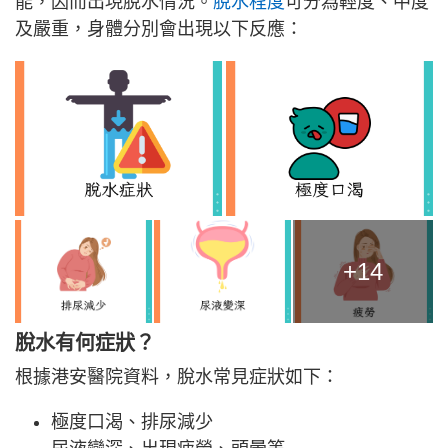
能，因而出現脫水情況。
脫水程度
可分為輕度、中度
及嚴重，身體分別會出現以下反應：
+14
脫水有何症狀？
根據港安醫院資料，脫水常見症狀如下：
極度口渴、排尿減少