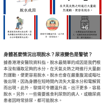
+6
身體甚麼情況出現脫水？尿液變色是警號？
據香港港安醫院資料指，脫水最簡單的成因是我們根
本沒有攝取足夠的水分，在天氣炎熱之時進行大量劇
烈運動，便更容易脫水。脫水也會在嚴重腹瀉或嘔吐
後出現，因為身體在短時間內流失大量水分和電解質
而出現。此外，發燒可令體溫升高，出汗更多，容易
脫水。另外，一些需要進食利尿劑的病人，或糖尿病
患者因時常排尿，都可能脫水。