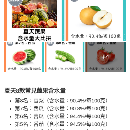
+4
夏天8款常見蔬果含水量
第8名：雪梨（含水量：90.4%/每100克）
第7名：西瓜（含水量：90.8%/每100克）
第6名：苦瓜（含水量：94.4%/每100克）
第5名：番茄（含水量：94.5%/每100克）