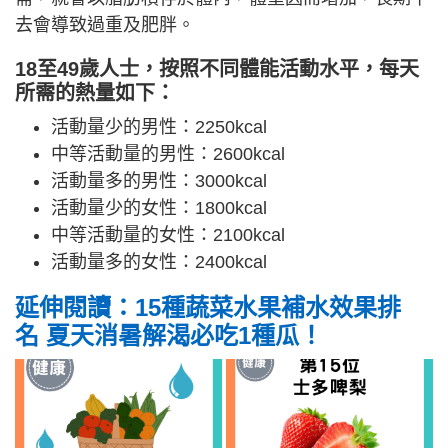
去會導致過重及肥胖。
18至49歲人士，按照不同體能活動水平，每天
所需的熱量如下：
活動量少的男性：2250kcal
中等活動量的男性：2600kcal
活動量多的男性：3000kcal
活動量少的女性：1800kcal
中等活動量的女性：2100kcal
活動量多的女性：2400kcal
延伸閱讀：15種蔬菜水果補水效果排
名 夏天消暑解渴必吃1種瓜！