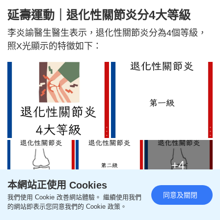
延壽運動｜退化性關節炎分4大等級
李炎諭醫生醫生表示，退化性關節炎分為4個等級，
照X光顯示的特徵如下：
+4
本網站正使用 Cookies
同意及關閉
我們使用 Cookie 改善網站體驗。 繼續使用我們
退化性關節炎等級
的網站即表示您同意我們的 Cookie 政策。
第一級：不明顯的骨刺