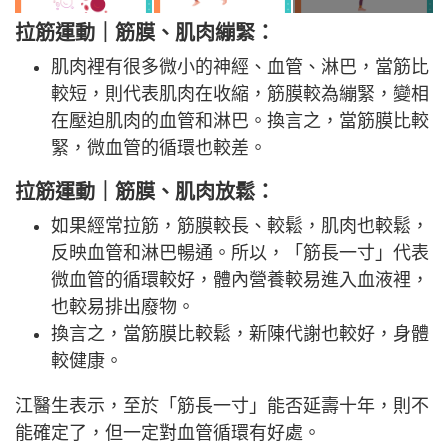
拉筋運動｜筋膜、肌肉繃緊：
肌肉裡有很多微小的神經、血管、淋巴，當筋比
較短，則代表肌肉在收縮，筋膜較為繃緊，變相
在壓迫肌肉的血管和淋巴。換言之，當筋膜比較
緊，微血管的循環也較差。
拉筋運動｜筋膜、肌肉放鬆：
如果經常拉筋，筋膜較長、較鬆，肌肉也較鬆，
反映血管和淋巴暢通。所以，「筋長一寸」代表
微血管的循環較好，體內營養較易進入血液裡，
也較易排出廢物。
換言之，當筋膜比較鬆，新陳代謝也較好，身體
較健康。
江醫生表示，至於「筋長一寸」能否延壽十年，則不
能確定了，但一定對血管循環有好處。