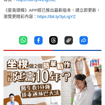
《星島頭條》APP經已推出最新版本，請立即更新，
瀏覽更精彩內容：
https://bit.ly/3yLrgYZ