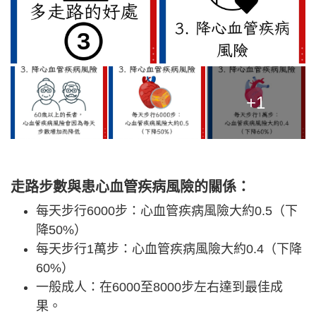
+1
走路步數與患心血管疾病風險的關係：
每天步行6000步：心血管疾病風險大約0.5（下
降50%）
每天步行1萬步：心血管疾病風險大約0.4（下降
60%）
一般成人：在6000至8000步左右達到最佳成
果。