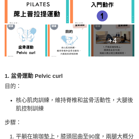
+4
1. 盆骨運動 Pelvic curl
目的：
核心肌肉訓練，維持脊椎和盆骨活動性，大腿後
肌控制訓練
步驟：
平躺在瑜珈墊上，膝頭屈曲至90度，兩腿大概分