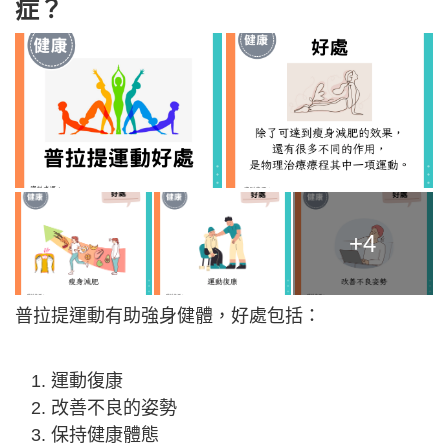
症？
+4
普拉提運動有助強身健體，好處包括：
運動復康
改善不良的姿勢
保持健康體態