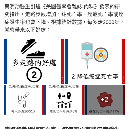
蔡明劼醫生引述《美國醫學會雜誌-內科》發表的研
究指出，走路步數增加，總死亡率、癌症死亡率或癌
症發生率也會下降。根據統計數據，每多走2000步，
就會帶來以下好處：
+2