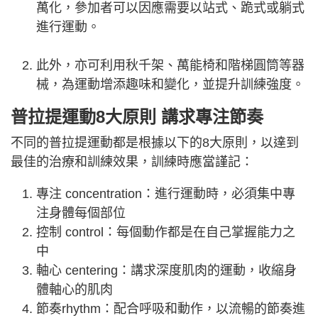
萬化，參加者可以因應需要以站式、跪式或躺式
進行運動。
此外，亦可利用秋千架、萬能椅和階梯圓筒等器
械，為運動增添趣味和變化，並提升訓練強度。
普拉提運動8大原則 講求專注節奏
不同的普拉提運動都是根據以下的8大原則，以達到
最佳的治療和訓練效果，訓練時應當謹記：
專注 concentration：進行運動時，必須集中專
注身體每個部位
控制 control：每個動作都是在自己掌握能力之
中
軸心 centering：講求深度肌肉的運動，收縮身
體軸心的肌肉
節奏rhythm：配合呼吸和動作，以流暢的節奏進