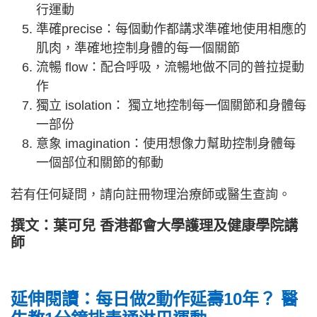
行運動
準確precise：每個動作都講求準確地使用相應的
肌肉，準確地控制身體的每一個關節
流暢 flow：配合呼吸，流暢地做不同的普拉提動
作
獨立 isolation： 獨立地控制每一個關節和身體每
一部份
意象 imagination：使用想像力幫助控制身體每
一個部位和關節的郁動
若有任何疑問，請向註冊物理治療師或醫生查詢。
撰文：葉可兒 香港都會大學護理及健康學院講
師
延伸閱讀：每日做2動作延壽10年？ 醫