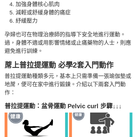
加強身體核心肌肉
減輕或舒緩身體的痛症
紓緩壓力
孕婦也可在物理治療師的指導下安全地進行運動。
過，身體不適或用影響情緒或止痛藥物的人士，則應
避免進行訓練。
蓆上普拉提運動 必學2套入門動作
普拉提運動種類多元，基本上只需準備一張瑜伽墊或
地蓆，便可在家中進行鍛鍊。介紹以下兩套入門動
作：
普拉提運動：
盆骨運動 Pelvic curl 步驟↓↓↓