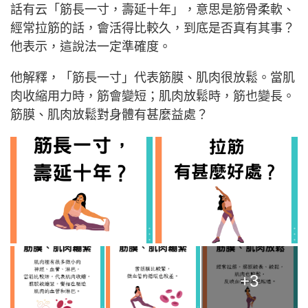
話有云「筋長一寸，壽延十年」，意思是筋骨柔軟、
經常拉筋的話，會活得比較久，到底是否真有其事？
他表示，這說法一定準確度。
他解釋，「筋長一寸」代表筋膜、肌肉很放鬆。當肌
肉收縮用力時，筋會變短；肌肉放鬆時，筋也變長。
筋膜、肌肉放鬆對身體有甚麼益處？
+3