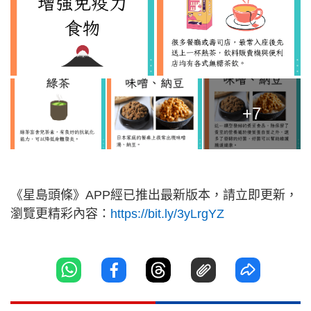
+7
《星島頭條》APP經已推出最新版本，請立即更新，
瀏覽更精彩內容：
https://bit.ly/3yLrgYZ