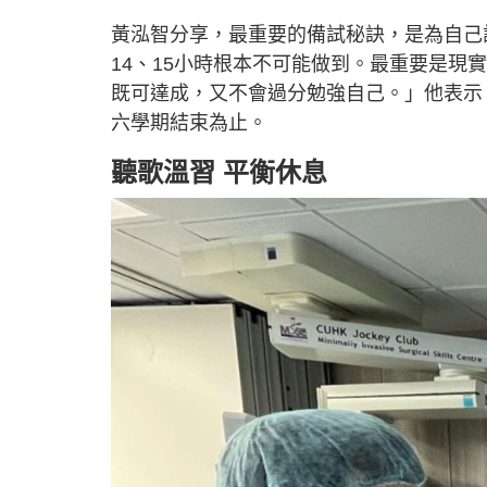
黃泓智分享，最重要的備試秘訣，是為自己
14、15小時根本不可能做到。最重要是現
既可達成，又不會過分勉強自己。」他表示
六學期結束為止。
聽歌溫習 平衡休息