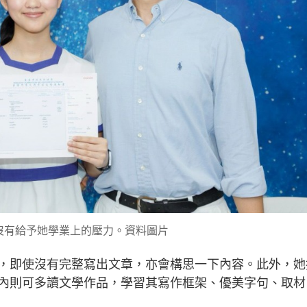
沒有給予她學業上的壓力。資料圖片
，即使沒有完整寫出文章，亦會構思一下內容。此外，她
內則可多讀文學作品，學習其寫作框架、優美字句、取材