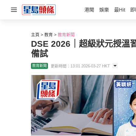
港聞
娛樂
最Hit
即
主頁
教育
教育新聞
DSE 2026｜超級狀元
備試
更新時間：13:01 2026-03-27 HKT
教育新聞