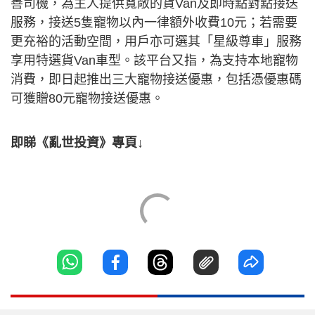
善司機，為主人提供寬敞的貨Van及即時點對點接送
服務，接送5隻寵物以內一律額外收費10元；若需要
更充裕的活動空間，用戶亦可選其「星級尊車」服務
享用特選貨Van車型。該平台又指，為支持本地寵物
消費，即日起推出三大寵物接送優惠，包括憑優惠碼
可獲贈80元寵物接送優惠。
即睇《亂世投資》專頁↓