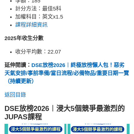
學額：185
計分方法：最佳5科
加權科目：英文x1.5
課程詳細資訊
2025年收生分數
收分平均數：22.07
延伸閱讀：
DSE放榜2026︱終極放榜懶人包！惡劣
天氣安排/事前準備/當日流程/必備物品/重要日期一覽
（持續更新）
返回目錄
DSE放榜2026︱浸大5個競爭最激烈的
JUPAS課程