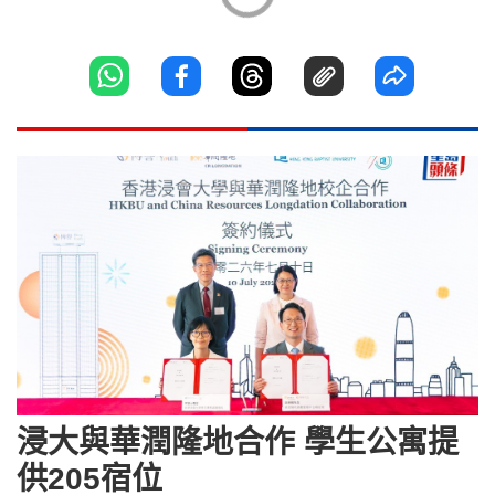
浸大與華潤隆地合作 學生公寓提
供205宿位