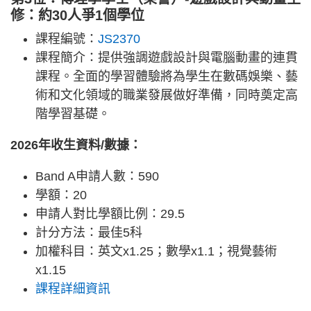
修：約30人爭1個學位
課程編號：
JS2370
課程簡介：提供強調遊戲設計與電腦動畫的連貫
課程。全面的學習體驗將為學生在數碼娛樂、藝
術和文化領域的職業發展做好準備，同時奠定高
階學習基礎。
2026年收生資料/數據：
Band A申請人數：590
學額：20
申請人對比學額比例：29.5
計分方法：最佳5科
加權科目：英文x1.25；數學x1.1；視覺藝術
x1.15
課程詳細資訊