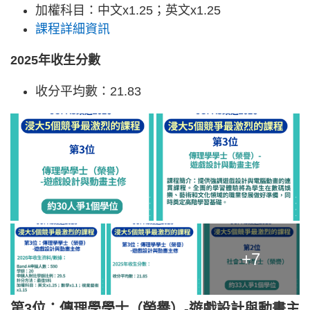
加權科目：中文x1.25；英文x1.25
課程詳細資訊
2025年收生分數
收分平均數：21.83
+7
第3位：傳理學學士（榮譽）-遊戲設計與動畫主