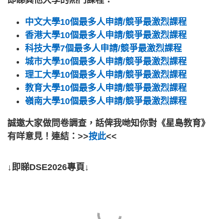
即睇其他大學的熱門課程：
中文大學10個最多人申請/競爭最激烈課程
香港大學10個最多人申請/競爭最激烈課程
科技大學7個最多人申請/競爭最激烈課程
城市大學10個最多人申請/競爭最激烈課程
理工大學10個最多人申請/競爭最激烈課程
教育大學10個最多人申請/競爭最激烈課程
嶺南大學10個最多人申請/競爭最激烈課程
誠邀大家做問卷調查，話俾我哋知你對《星島教育》
有咩意見！連結：>>
按此
<<
↓即睇DSE2026專頁↓