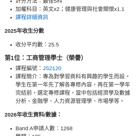
計分方法：最佳5科
加權科目：英文x2；健康管理與社會關懷x1.1
課程詳細資訊
2025年收生分數
收分平均數：25.5
第1位：工商管理學士（榮譽）
課程編號：
JS2120
課程簡介：專為對學習商科有興趣的學生而設。
學生在第一年先了解各專修內容，再在第一學年
完結前，選定專修課程，當中包括經濟學及數據
分析、金融學、人力資源管理學、市場學等。
2026年收生資料/數據：
Band A申請人數：1268