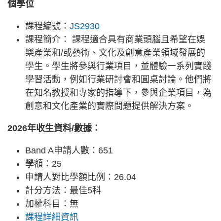
個學位
課程編號：
JS2930
課程簡介： 課程適合具有商業頭腦且希望在娛
樂產業和/或藝術、文化及創意產業領域發展的
學生。學生將參與行業項目，並體驗一系列實踐
學習活動，例如行業研討會和圓桌討論。他們將
在知名教授和專家的指導下，參與企業項目，為
創意和文化產業的實際問題提供解決方案。
2026年收生資料/數據：
Band A申請人數：651
學額：25
申請人對比學額比例：26.04
計分方法：最佳5科
加權科目：無
課程詳細資訊