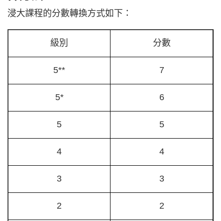
浸大課程的分數轉換方式如下：
級別
分數
5**
7
5*
6
5
5
4
4
3
3
2
2