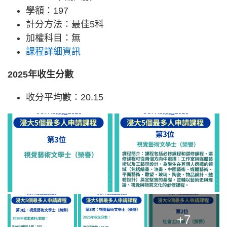
學額：197
計分方法：最佳5科
加權科目：無
課程詳細資訊
2025年收生分數
收分平均數：20.15
+7