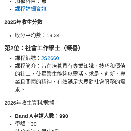
加權科目：無
課程詳細資訊
2025年收生分數
收分平均數：19.34
第2位：社會工作學士（榮譽）
課程編號：
JS2660
課程簡介：旨在培養具有專業知識、技巧和價值
的社工，使畢業生能夠以靈活、求是、創新、專
業且關懷的精神，有效滿足大眾對社會服務的需
求。
2026年收生資料/數據：
Band A申請人數：990
學額：30