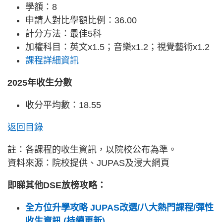
學額：8
申請人對比學額比例：36.00
計分方法：最佳5科
加權科目：英文x1.5；音樂x1.2；視覺藝術x1.2
課程詳細資訊
2025年收生分數
收分平均數：18.55
返回目錄
註：各課程的收生資訊，以院校公布為準。
資料來源：院校提供、JUPAS及浸大網頁
即睇其他DSE放榜攻略：
全方位升學攻略 JUPAS改選/八大熱門課程/彈性
收生資訊 (持續更新)