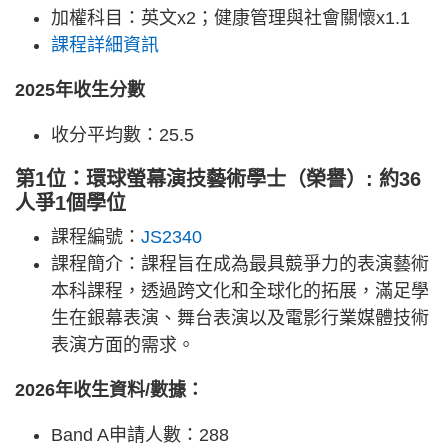
加權科目：英文x2；健康管理與社會關懷x1.1
課程詳細資訊
2025年收生分數
收分平均數：25.5
第1位：環球螢幕演技藝術學士（榮譽）: 約36
人爭1個學位
課程編號：
JS2340
課程簡介：課程旨在成為最具競爭力的表演藝術
本科課程，透過跨文化和全球化的拓展，滿足學
生在銀幕表演、舞台表演以及電影行業媒體技術
表演方面的需求。
2026年收生資料/數據：
Band A申請人數：288