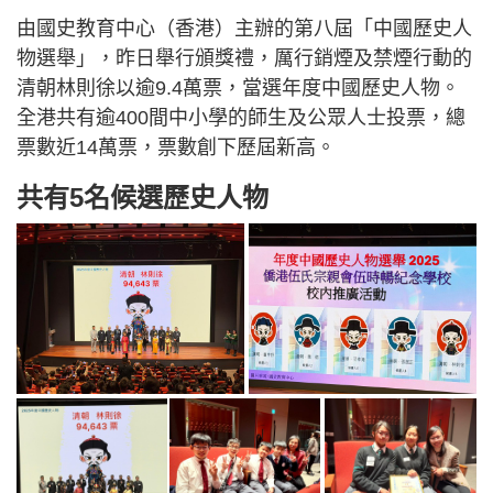
由國史教育中心（香港）主辦的第八屆「中國歷史人
物選舉」，昨日舉行頒獎禮，厲行銷煙及禁煙行動的
清朝林則徐以逾9.4萬票，當選年度中國歷史人物。
全港共有逾400間中小學的師生及公眾人士投票，總
票數近14萬票，票數創下歷屆新高。
共有5名候選歷史人物