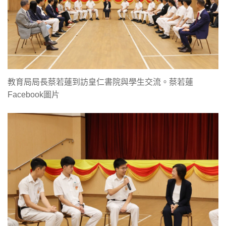
教育局局長蔡若蓮到訪皇仁書院與學生交流。蔡若蓮
Facebook圖片