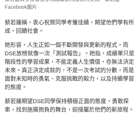
Facebook圖片
蔡若蓮稱，衷心祝賀同學考獲佳績，期望他們學有所
成，回饋社會。
她形容，人生正如一個不斷開發與更新的程式，而
DSE放榜就像一次「測試報告」。她指，成績單只是
階段性的學習成果，不能定義人生價值，亦無法決定
未來。真正決定成就的，不是一次考試的分數，而是
面對未知時的勇氣、克服挑戰的毅力，以及持續學習
的態度。
蔡若蓮期望DSE同學保持積極正面的態度，勇敢探
索，找到施展抱負的舞台，迎接屬於他們的新旅程。