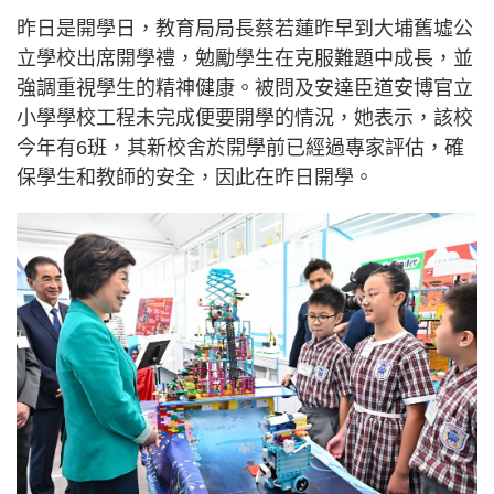
昨日是開學日，教育局局長蔡若蓮昨早到大埔舊墟公
立學校出席開學禮，勉勵學生在克服難題中成長，並
強調重視學生的精神健康。被問及安達臣道安博官立
小學學校工程未完成便要開學的情況，她表示，該校
今年有6班，其新校舍於開學前已經過專家評估，確
保學生和教師的安全，因此在昨日開學。