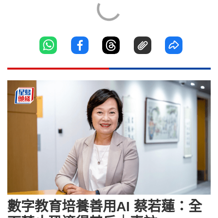
數字教育培養善用AI 蔡若蓮：全