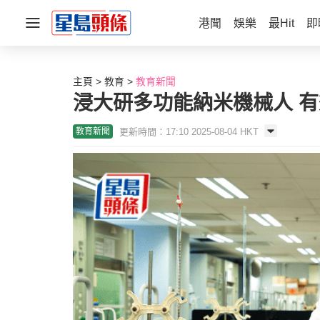
港聞
娛樂
最Hit
即
主頁
教育
教育新聞
浸大研多功能納米機械人 
更新時間：17:10 2025-08-04 HKT
教育新聞