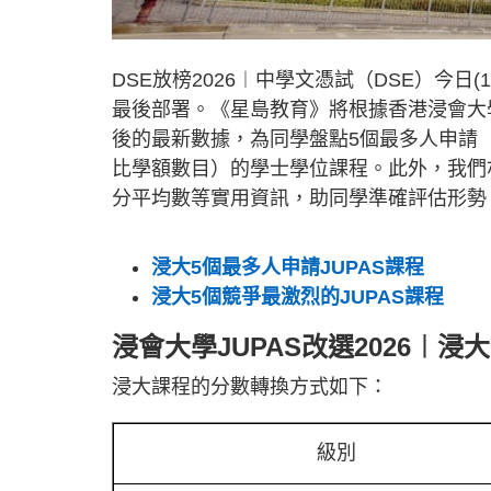
DSE放榜2026︱中學文憑試（DSE）今
最後部署。《星島教育》將根據香港浸會大學
後的最新數據，為同學盤點5個最多人申請（以B
比學額數目）的學士學位課程。此外，我們
分平均數等實用資訊，助同學準確評估形勢
浸大5個最多人申請JUPAS課程
浸大5個競爭最激烈的JUPAS課程
浸會大學JUPAS改選2026︱
浸大課程的分數轉換方式如下：
級別