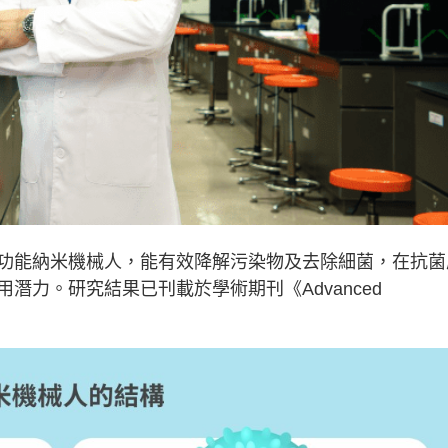
功能納米機械人，能有效降解污染物及去除細菌，在抗菌
潛力。研究結果已刊載於學術期刊《Advanced