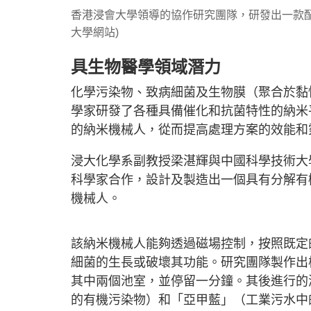
香港浸會大學領導的協作研究團隊，研發出一款配
大學網站)
具生物醫學領域潛力
化學污染物、致病細菌及生物膜（聚合於黏
學家研發了各種具備催化和抗菌特性的納米
的納米機械人，從而提高處理方案的效能和
浸大化學系副教授梁湛輝與中國科學技術大
科學家合作，設計及製造出一個具有分解有
機械人。
該納米機械人能夠透過磁場控制，按照既定
細菌的生長或破壞其功能。研究團隊製作出
其中兩個池室，並停留一分鐘。其後進行的
的有機污染物）和「亞甲藍」（工業污水中