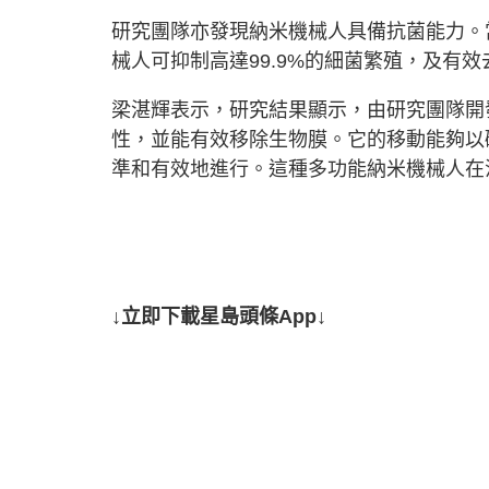
研究團隊亦發現納米機械人具備抗菌能力。
械人可抑制高達99.9%的細菌繁殖，及有
梁湛輝表示，研究結果顯示，由研究團隊開
性，並能有效移除生物膜。它的移動能夠以
準和有效地進行。這種多功能納米機械人在
↓立即下載星島頭條App↓