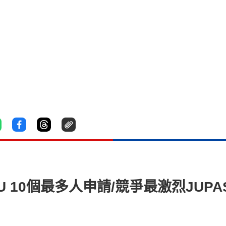
U 10個最多人申請/競爭最激烈JUP