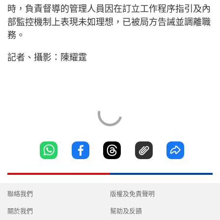
時，負責督導的管理人員因在訂立工作程序指引及內
部監控機制上表現未如理想，已被局方告誡並調離職
務。
記者、攝影：陳耀霆
聯絡我們
版權及免責聲明
關於我們
幫助及反饋