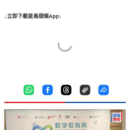
↓立即下載星島頭條App↓