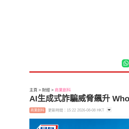
主頁
財經
商業創科
AI生成式詐騙威脅飆升 Wh
更新時間：15:22 2026-08-08 HKT
商業創科