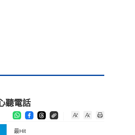
安心聽電話
最Hit