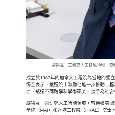
鄺得互一直研究人工智能領域，曾
成立於1987年的加拿大工程院為當地的
得互表示，獲選院士激勵他進一步推動工程
才，透過不同跨學科學術研究，攜手為社會
鄺得互一直研究人工智能領域，曾榮獲美國
學院（MAI）和香港工程院（HKAE）院士