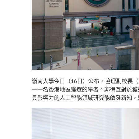
嶺南大學今日（16日）公布，協理副校長
一一名香港地區獲選的學者。鄺得互對於獲
具影響力的人工智能領域研究能啟發新知，