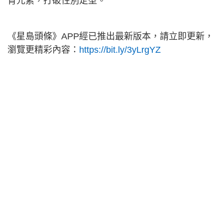
育元素，打破性別定型。
《星島頭條》APP經已推出最新版本，請立即更新，
瀏覽更精彩內容：
https://bit.ly/3yLrgYZ