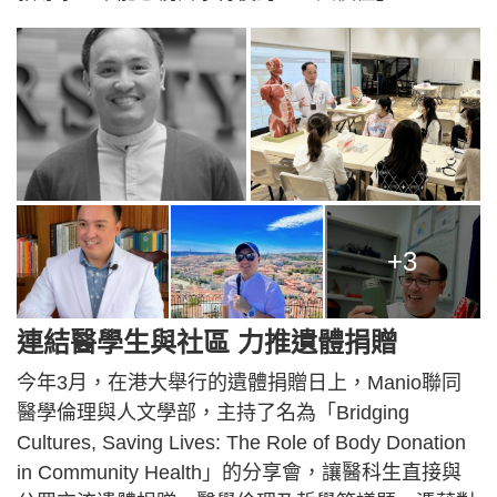
+3
連結醫學生與社區 力推遺體捐贈
今年3月，在港大舉行的遺體捐贈日上，Manio聯同
醫學倫理與人文學部，主持了名為「Bridging
Cultures, Saving Lives: The Role of Body Donation
in Community Health」的分享會，讓醫科生直接與