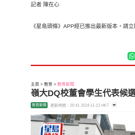
記者 陳在心
《星島頭條》APP經已推出最新版本，請
主頁
教育
教育新聞
嶺大DQ校董會學生代表候
更新時間：20:41 2024-11-13 HKT
教育新聞