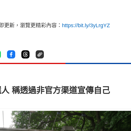
立即更新，瀏覽更精彩內容：
https://bit.ly/3yLrgYZ
選人 稱透過非官方渠道宣傳自己