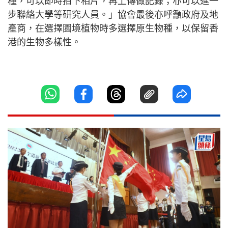
種，可以即時拍下相片，再上傳做記錄；亦可以進一
步聯絡大學等研究人員。」協會最後亦呼籲政府及地
產商，在選擇園境植物時多選擇原生物種，以保留香
港的生物多樣性。