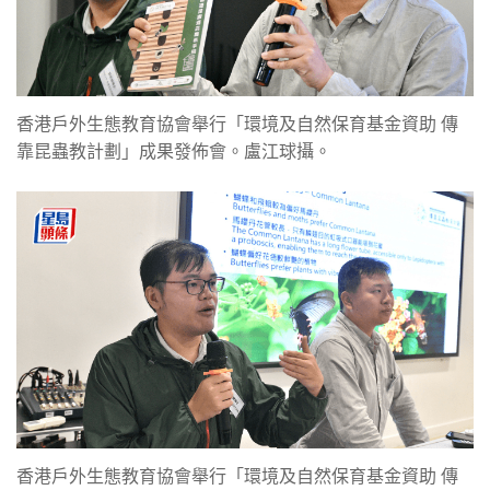
香港戶外生態教育協會舉行「環境及自然保育基金資助 傳
靠昆蟲教計劃」成果發佈會。盧江球攝。
香港戶外生態教育協會舉行「環境及自然保育基金資助 傳