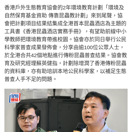
香港戶外生態教育協會的2年環境教育計劃「環境及
自然保育基金資助 傳靠昆蟲教計劃」來到尾聲，協
會把計劃項目結果結集成全港首本昆蟲酒店為主題的
工具書《香港昆蟲酒店實務手冊》，有望助前線中小
學教師把環境教育帶進校園。協會亦於同日舉行公民
科學家普查成果發佈會，分享由逾100位公眾人士，
於全港合共42個地點進行傳粉昆蟲普查結果。協會教
育及研究經理蘇英健指，計劃除增潤了香港傳粉昆蟲
的資料庫，亦有助培訓本地公民科學家，以補足生態
普查人手不足的問題。