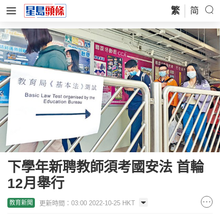
繁
简
下學年新聘教師須考國安法 首輪
12月舉行
更新時間：03:00 2022-10-25 HKT
教育新聞