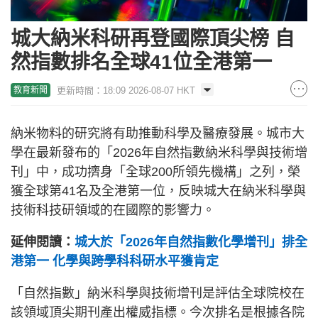
城大納米科研再登國際頂尖榜 自
然指數排名全球41位全港第一
更新時間：18:09 2026-08-07 HKT
教育新聞
納米物料的研究將有助推動科學及醫療發展。城市大
學在最新發布的「2026年自然指數納米科學與技術增
刊」中，成功擠身「全球200所領先機構」之列，榮
獲全球第41名及全港第一位，反映城大在納米科學與
技術科技研領域的在國際的影響力。
延伸閱讀：
城大於「2026年自然指數化學增刊」排全
港第一 化學與跨學科科研水平獲肯定
「自然指數」納米科學與技術增刊是評估全球院校在
該領域頂尖期刊產出權威指標。今次排名是根據各院