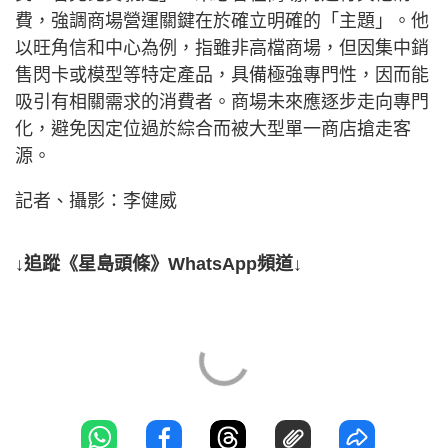
費，強調商場營運關鍵在於確立明確的「主題」。他
以旺角信和中心為例，指雖非高檔商場，但因集中銷
售閃卡或模型等特定產品，具備極強專門性，因而能
吸引有相關需求的消費者。商場未來應逐步走向專門
化，避免因定位過於綜合而被大型單一商店搶走客
源。
記者、攝影：李健威
↓追蹤《星島頭條》WhatsApp頻道↓