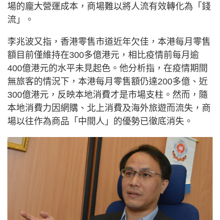
場的龐大營運成本，商場難以將人流有效轉化為「錢
流」。
李兆波又指，香港零售市道近年欠佳，本港每月零售
額目前僅維持在300多億港元，相比疫情前每月逾
400億港元的水平未見起色。他分析指，在疫情期間
無旅客的情況下，本港每月零售額仍達200多億、近
300億港元，反映本地消費才是市場支柱。然而，隨
本地消費力因網購、北上消費及海外旅遊而流失，商
場以往作為商品「中間人」的優勢已徹底消失。