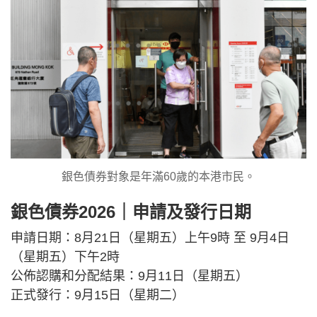
銀色債券對象是年滿60歲的本港市民。
銀色債券2026｜申請及發行日期
申請日期：8月21日（星期五）上午9時 至 9月4日
（星期五）下午2時
公佈認購和分配結果：9月11日（星期五）
正式發行：9月15日（星期二）