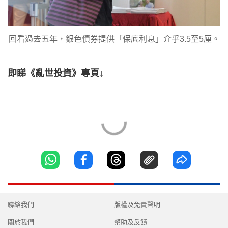
回看過去五年，銀色債券提供「保底利息」介乎3.5至5厘。
即睇《亂世投資》專頁↓
聯絡我們
版權及免責聲明
關於我們
幫助及反饋