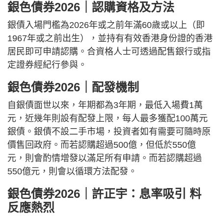
銀色債券2026｜認購資格及方法
銀債入場門檻為2026年或之前年滿60歲或以上（即
1967年或之前出生），並持有有效香港身份證的香港
居民即可申請認購。合資格人士可透過配售銀行或指
定證券經紀行參與。
銀色債券2026｜配發機制
自銀債面世以來，年期都為3年期，最低入場費1萬
元，近幾年則設有配發上限，每人最多獲配100萬元
銀債。銀債不設二手市場，投資者如有需要可隨時原
價售回政府。而若認購超過500億，但低於550億
元，則會酌情增發以滿足所有申請。而若認購超過
550億元，則會以循環方法配發。
銀色債券2026｜許正宇：息率吸引 料
反應熱烈