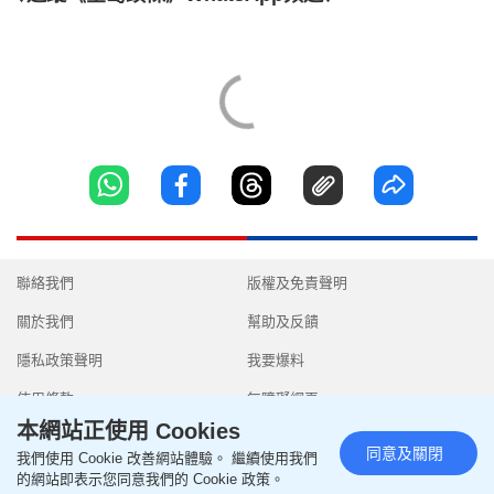
聯絡我們
版權及免責聲明
關於我們
幫助及反饋
隱私政策聲明
我要爆料
使用條款
無障礙網頁
本網站正使用 Cookies
同意及關閉
我們使用 Cookie 改善網站體驗。 繼續使用我們
的網站即表示您同意我們的 Cookie 政策。
Copyright © 2026 SingTao Ltd.All rights reserved.