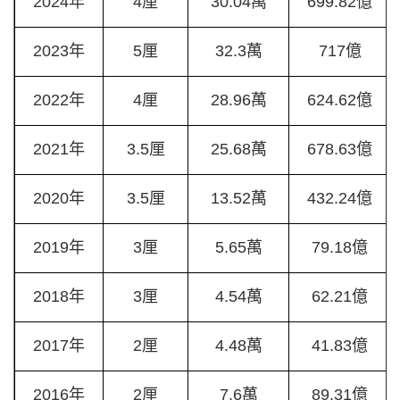
2024年
4厘
30.04萬
699.82億
2023年
5厘
32.3萬
717億
2022年
4厘
28.96萬
624.62億
2021年
3.5厘
25.68萬
678.63億
2020年
3.5厘
13.52萬
432.24億
2019年
3厘
5.65萬
79.18億
2018年
3厘
4.54萬
62.21億
2017年
2厘
4.48萬
41.83億
2016年
2厘
7.6萬
89.31億