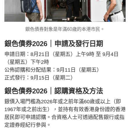
銀色債券對象是年滿60歲的本港市民。
銀色債券2026｜申請及發行日期
申請日期：8月21日（星期五）上午9時 至 9月4日
（星期五）下午2時
公佈認購和分配結果：9月11日（星期五）
正式發行：9月15日（星期二）
銀色債券2026｜認購資格及方法
銀債入場門檻為2026年或之前年滿60歲或以上（即
1967年或之前出生），並持有有效香港身份證的香港
居民即可申請認購。合資格人士可透過配售銀行或指
定證券經紀行參與。