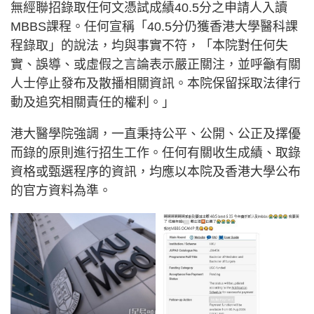
無經聯招錄取任何文憑試成績40.5分之申請人入讀
MBBS課程。任何宣稱「40.5分仍獲香港大學醫科課
程錄取」的說法，均與事實不符，「本院對任何失
實、誤導、或虛假之言論表示嚴正關注，並呼籲有關
人士停止發布及散播相關資訊。本院保留採取法律行
動及追究相關責任的權利。」
港大醫學院強調，一直秉持公平、公開、公正及擇優
而錄的原則進行招生工作。任何有關收生成績、取錄
資格或甄選程序的資訊，均應以本院及香港大學公布
的官方資料為準。