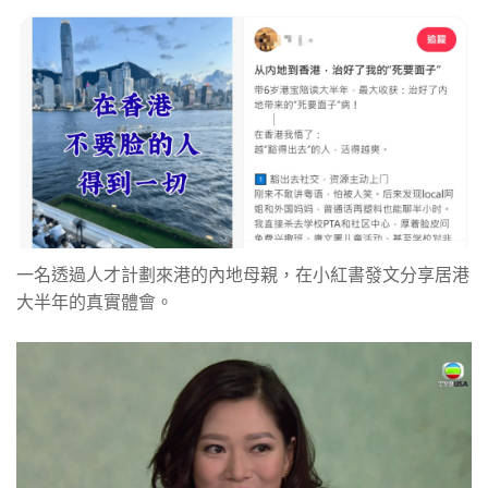
一名透過人才計劃來港的內地母親，在小紅書發文分享居港
大半年的真實體會。