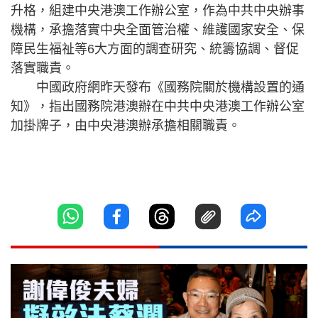
升格，組建中央港澳工作辦公室，作為中共中央辦事
機構，承擔落實中央全面管治權、維護國家安全、保
障民生福祉等6大方面的調查研究、統籌協調、督促
落實職責。
中國政府網昨天發布《國務院關於機構設置的通
知》，指出國務院港澳辦在中共中央港澳工作辦公室
加掛牌子，由中央港澳辦承擔相關職責。